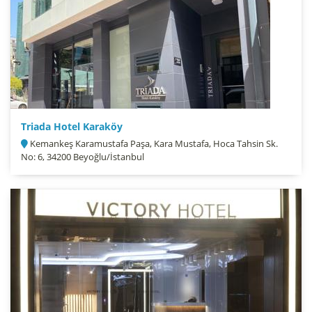
Triada Hotel Karaköy
Kemankeş Karamustafa Paşa, Kara Mustafa, Hoca Tahsin Sk.
No: 6, 34200 Beyoğlu/İstanbul