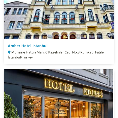
Amber Hotel İstanbul
Muhsine Hatun Mah. Ciftegelinler Cad. No:3 Kumkapi Fatih/
İstanbul/Turkey