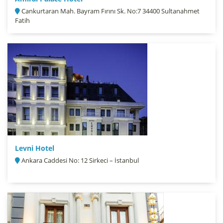
Cankurtaran Mah. Bayram Fırını Sk. No:7 34400 Sultanahmet
Fatih
Levni Hotel
Ankara Caddesi No: 12 Sirkeci – İstanbul