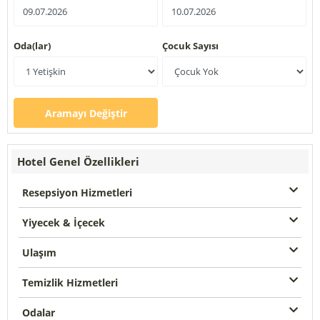
Oda(lar)
Çocuk Sayısı
Aramayı Değiştir
Hotel Genel Özellikleri
Resepsiyon Hizmetleri
Yiyecek & İçecek
Ulaşım
Temizlik Hizmetleri
Odalar