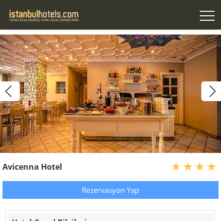
Avicenna Hotel
Rezervasyon Yap