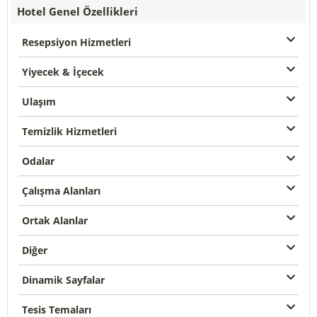
Hotel Genel Özellikleri
Resepsiyon Hizmetleri
Yiyecek & İçecek
Ulaşım
Temizlik Hizmetleri
Odalar
Çalışma Alanları
Ortak Alanlar
Diğer
Dinamik Sayfalar
Tesis Temaları