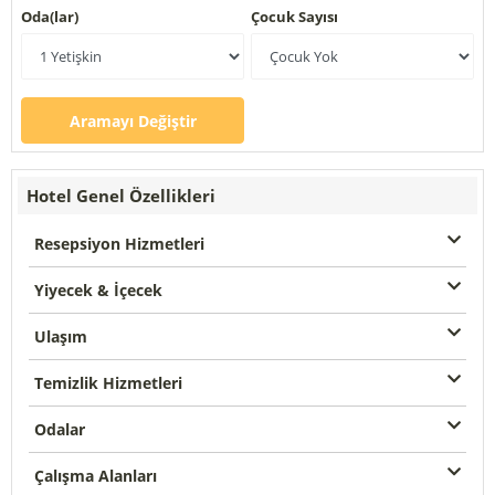
Oda(lar)
Çocuk Sayısı
Aramayı Değiştir
Hotel Genel Özellikleri
Resepsiyon Hizmetleri
Yiyecek & İçecek
Ulaşım
Temizlik Hizmetleri
Odalar
Çalışma Alanları