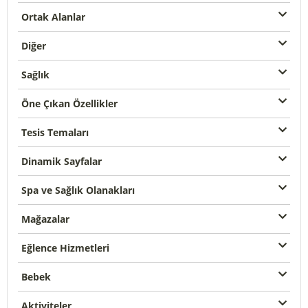
Ortak Alanlar
Diğer
Sağlık
Öne Çıkan Özellikler
Tesis Temaları
Dinamik Sayfalar
Spa ve Sağlık Olanakları
Mağazalar
Eğlence Hizmetleri
Bebek
Aktiviteler