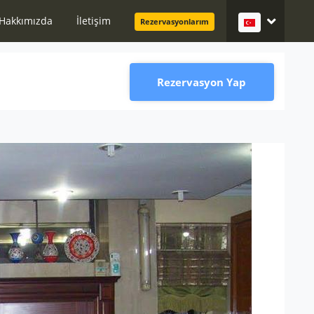
Hakkımızda
İletişim
Rezervasyonlarım
Rezervasyon Yap