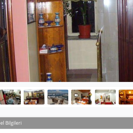
l Bilgileri