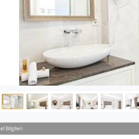
l Bilgileri