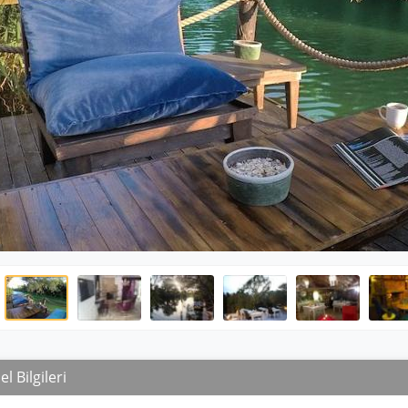
l Bilgileri