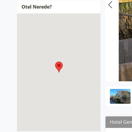
Otel Nerede?
Hotel Gene