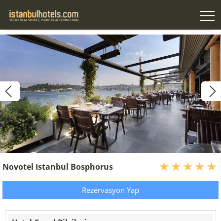
Novotel Istanbul Bosphorus
Rezervasyon Yap