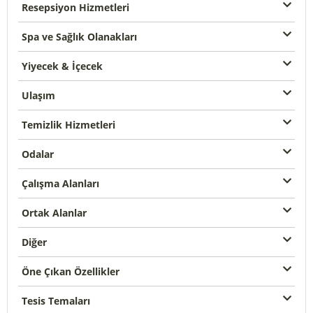
Resepsiyon Hizmetleri
Spa ve Sağlık Olanakları
Yiyecek & İçecek
Ulaşım
Temizlik Hizmetleri
Odalar
Çalışma Alanları
Ortak Alanlar
Diğer
Öne Çıkan Özellikler
Tesis Temaları