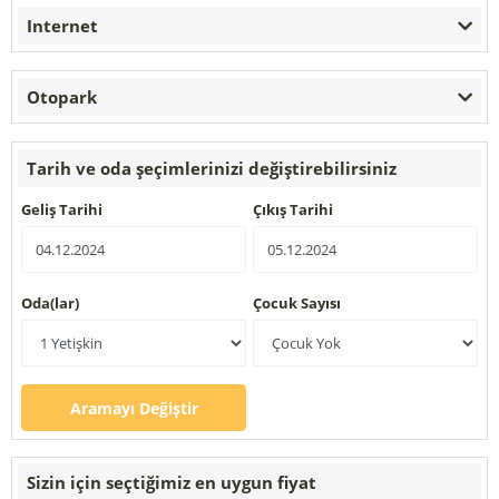
Internet
Otopark
Tarih ve oda şeçimlerinizi değiştirebilirsiniz
Geliş Tarihi
Çıkış Tarihi
Oda(lar)
Çocuk Sayısı
Aramayı Değiştir
Sizin için seçtiğimiz en uygun fiyat