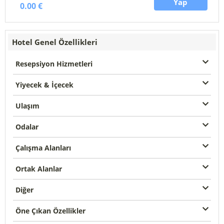
Yap
0.00 €
Hotel Genel Özellikleri
Resepsiyon Hizmetleri
Yiyecek & İçecek
Ulaşım
Odalar
Çalışma Alanları
Ortak Alanlar
Diğer
Öne Çıkan Özellikler