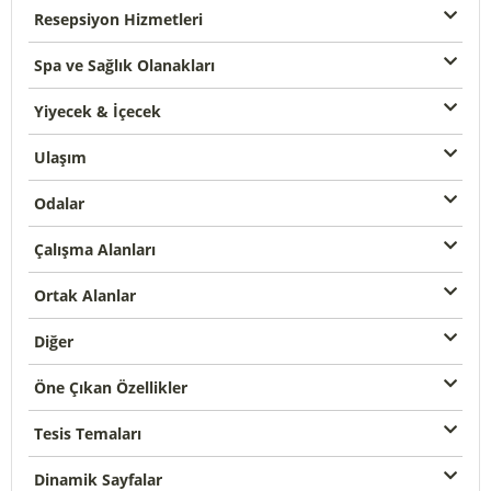
Resepsiyon Hizmetleri
Spa ve Sağlık Olanakları
Yiyecek & İçecek
Ulaşım
Odalar
Çalışma Alanları
Ortak Alanlar
Diğer
Öne Çıkan Özellikler
Tesis Temaları
Dinamik Sayfalar