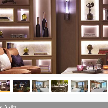
l Bilgileri