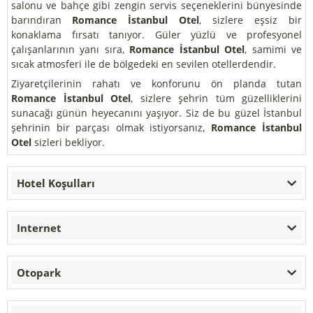
salonu ve bahçe gibi zengin servis seçeneklerini bünyesinde
barındıran
Romance İstanbul Otel
, sizlere eşsiz bir
konaklama fırsatı tanıyor. Güler yüzlü ve profesyonel
çalışanlarının yanı sıra,
Romance İstanbul Otel
, samimi ve
sıcak atmosferi ile de bölgedeki en sevilen otellerdendir.
Ziyaretçilerinin rahatı ve konforunu ön planda tutan
Romance İstanbul Otel
, sizlere şehrin tüm güzelliklerini
sunacağı günün heyecanını yaşıyor. Siz de bu güzel İstanbul
şehrinin bir parçası olmak istiyorsanız,
Romance İstanbul
Otel
sizleri bekliyor.
Hotel Koşulları
Internet
Otopark