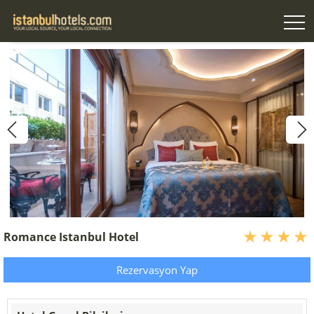
Romance Istanbul Hotel
Rezervasyon Yap