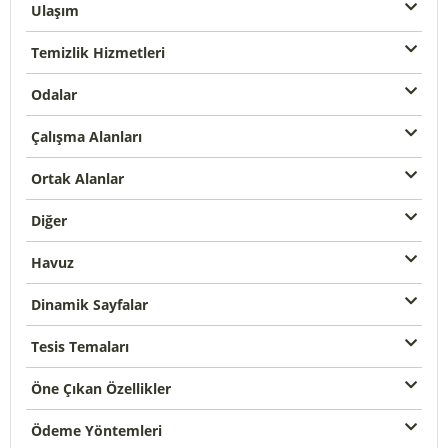
Ulaşım
Temizlik Hizmetleri
Odalar
Çalışma Alanları
Ortak Alanlar
Diğer
Havuz
Dinamik Sayfalar
Tesis Temaları
Öne Çıkan Özellikler
Ödeme Yöntemleri