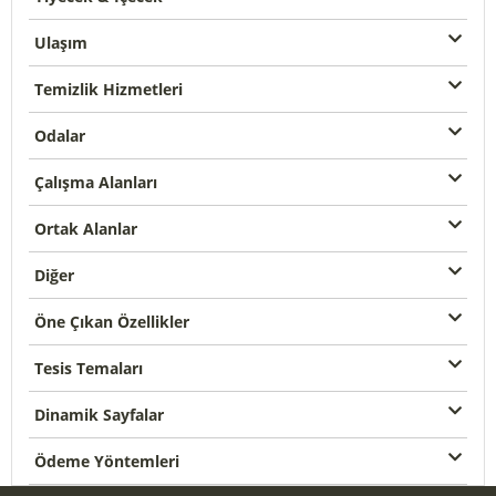
Ulaşım
Temizlik Hizmetleri
Odalar
Çalışma Alanları
Ortak Alanlar
Diğer
Öne Çıkan Özellikler
Tesis Temaları
Dinamik Sayfalar
Ödeme Yöntemleri