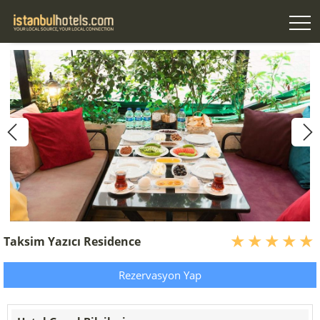
Taksim Yazıcı Residence
Rezervasyon Yap