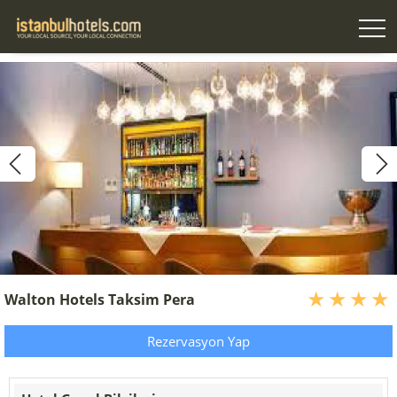
Walton Hotels Taksim Pera
Rezervasyon Yap