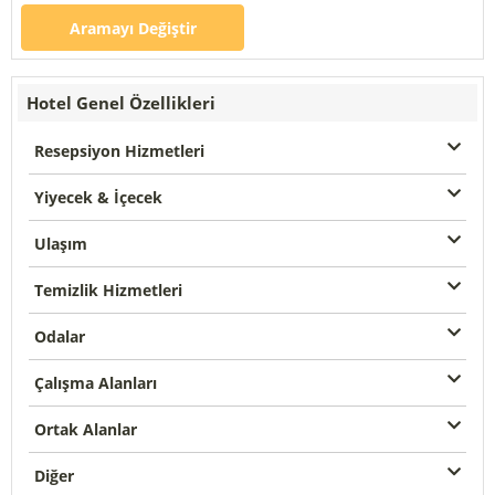
Aramayı Değiştir
Hotel Genel Özellikleri
Resepsiyon Hizmetleri
Yiyecek & İçecek
Ulaşım
Temizlik Hizmetleri
Odalar
Çalışma Alanları
Ortak Alanlar
Diğer