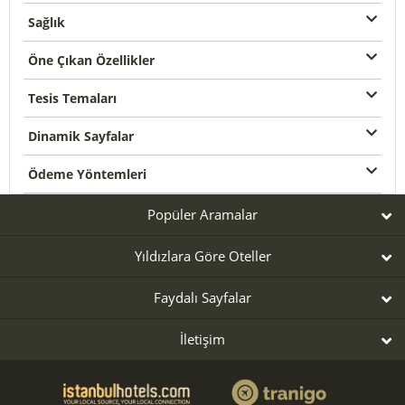
Sağlık
Öne Çıkan Özellikler
Tesis Temaları
Dinamik Sayfalar
Ödeme Yöntemleri
Popüler Aramalar
Yıldızlara Göre Oteller
Faydalı Sayfalar
İletişim