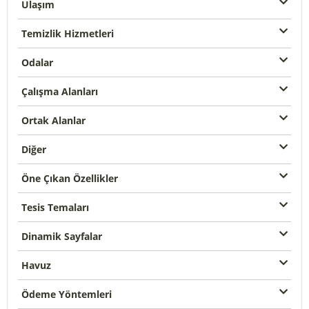
Ulaşım
Temizlik Hizmetleri
Odalar
Çalışma Alanları
Ortak Alanlar
Diğer
Öne Çıkan Özellikler
Tesis Temaları
Dinamik Sayfalar
Havuz
Ödeme Yöntemleri