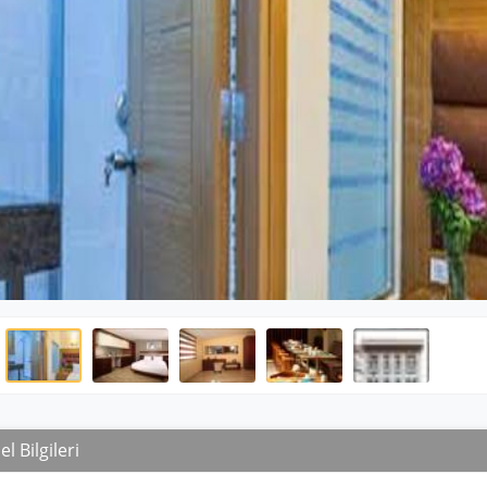
l Bilgileri