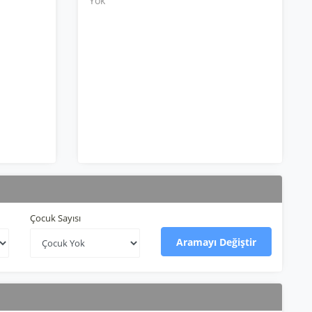
Yok
Çocuk Sayısı
Aramayı Değiştir